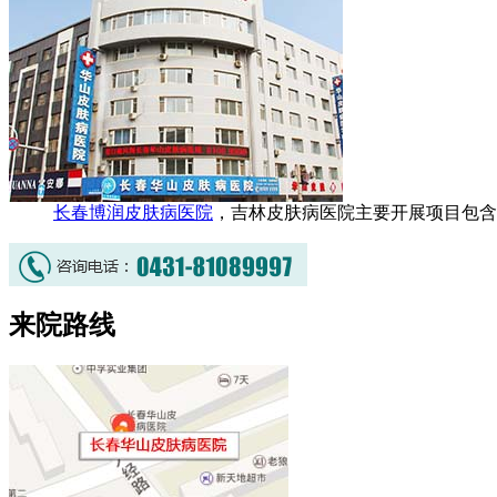
长春博润皮肤病医院
，吉林皮肤病医院主要开展项目包含
来院路线