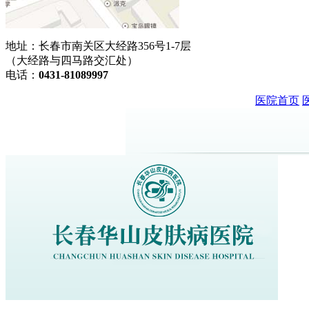
地址：长春市南关区大经路356号1-7层
（大经路与四马路交汇处）
电话：
0431-81089997
医院首页