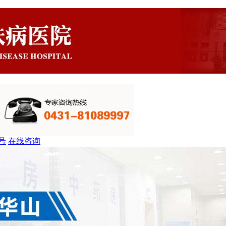
号
在线咨询