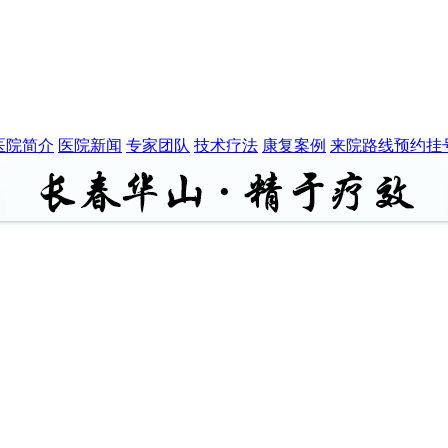
医院简介
医院新闻
专家团队
技术疗法
康复案例
来院路线
预约挂