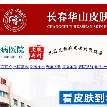
医院简介
医院新闻
临床技术
专家团队
康复案例
来院路线
预约挂