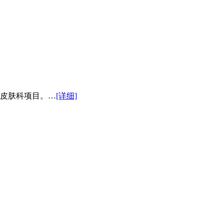
皮肤科项目。…
[详细]