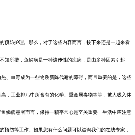
关的预防护理。那么，对于这些内容而言，接下来还是一起来看
都不知所措，鱼鳞病是一种遗传性的疾病，是由多种因素引起
内热、血毒成为一些物质新陈代谢的障碍，而且重要的是，这些
提高，工业排污中所含有的化学、重金属毒物等等，被人吸入体
于鱼鳞病患者而言，保持一颗平常心是至关重要，生活中应注意
中的预防等工作。如果您有什么问题可以咨询我们的在线专家，