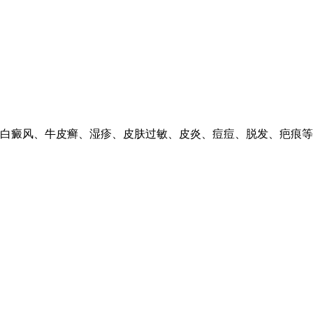
白癜风、牛皮癣、湿疹、皮肤过敏、皮炎、痘痘、脱发、疤痕等