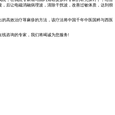
波，后让电磁消融病理波，清除干扰波，改善过敏体质，达到彻
出的高效治疗荨麻疹的方法，该疗法将中国千年中医国粹与西医
线咨询的专家，我们将竭诚为您服务!