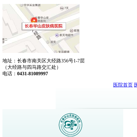
地址：长春市南关区大经路356号1-7层
（大经路与四马路交汇处）
电话：
0431-81089997
医院首页