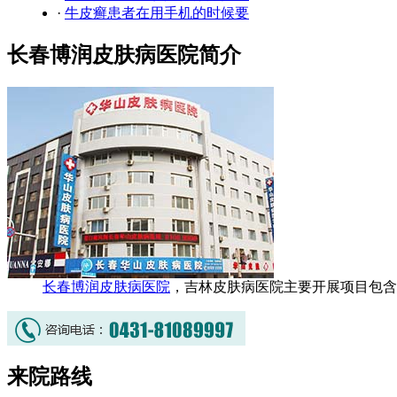
·
牛皮癣患者在用手机的时候要
长春博润皮肤病医院简介
长春博润皮肤病医院
，吉林皮肤病医院主要开展项目包含
来院路线