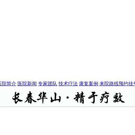
医院简介
医院新闻
专家团队
技术疗法
康复案例
来院路线
预约挂