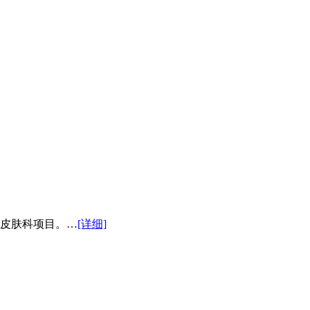
皮肤科项目。…
[详细]