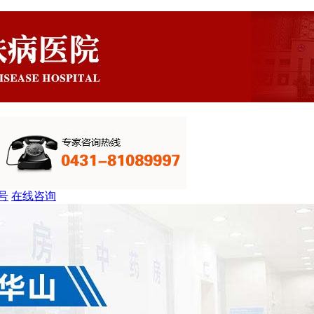
号
在线咨询