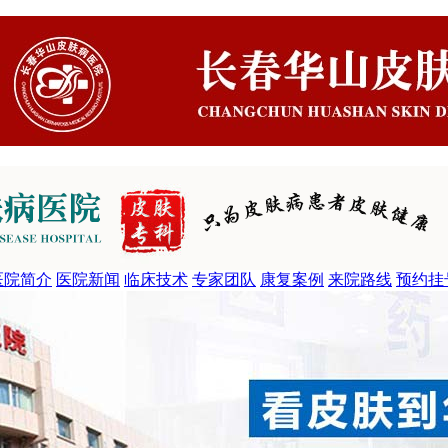
医院简介
医院新闻
临床技术
专家团队
康复案例
来院路线
预约挂