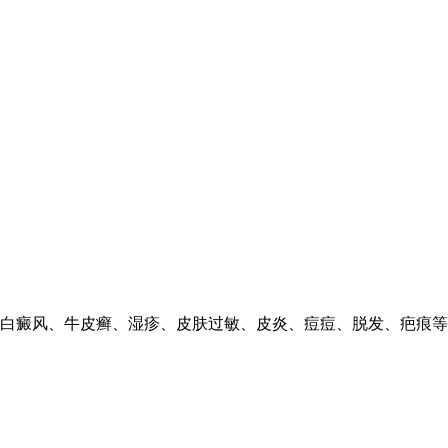
白癜风、牛皮癣、湿疹、皮肤过敏、皮炎、痘痘、脱发、疤痕等