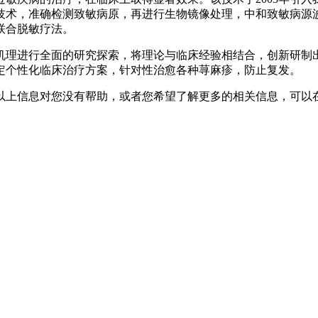
技术，准确检测致敏病原，再进行生物镜像处理，中和致敏病源
联合脱敏疗法。
机理进行全面的研究探索，将理论与临床经验相结合，创新研制
定个性化临床治疗方案，针对性治愈各种荨麻疹，防止复发。
以上信息对您没有帮助，或者您希望了解更多的相关信息，可以在