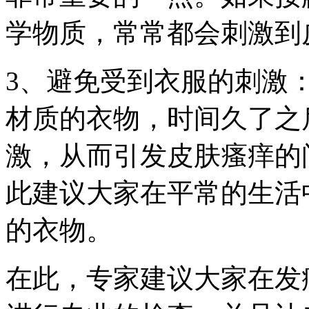
学物质，常常都会刺激到
3、避免受到衣服的刺激
材质的衣物，时间久了之
激，从而引发皮肤瘙痒的
此建议大家在平常的生活
的衣物。
在此，专家建议大家在发