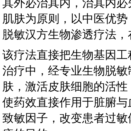
其外必治其内，治其内必
肌肤为原则，以中医优势
脱敏汉方生物渗透疗法，
该疗法直接把生物基因工
治疗中，经专业生物脱敏
肤，激活皮肤细胞的活性，
使药效直接作用于脏腑与
致敏因子，改变患者过敏