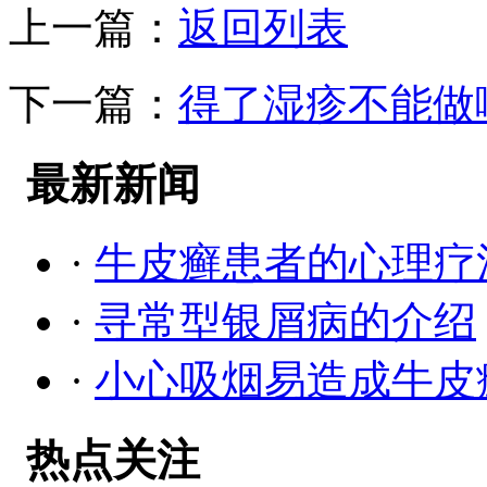
上一篇：
返回列表
下一篇：
得了湿疹不能做
最新新闻
·
牛皮癣患者的心理疗
·
寻常型银屑病的介绍
·
小心吸烟易造成牛皮
热点关注