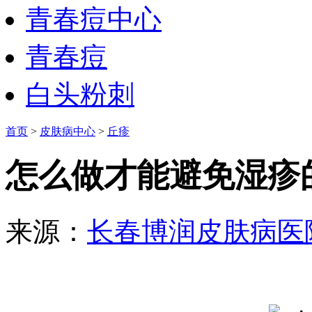
青春痘中心
青春痘
白头粉刺
首页
>
皮肤病中心
>
丘疹
怎么做才能避免湿疹
来源：
长春博润皮肤病医