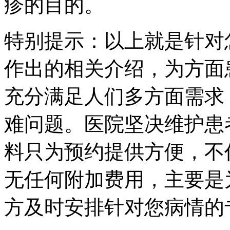
疹的目的。
特别提示：以上就是针对
作出的相关介绍，为方面
充分满足人们多方面需求
难问题。医院坚决维护患
料只为预约提供方便，不
无任何附加费用，主要是
方及时安排针对您病情的