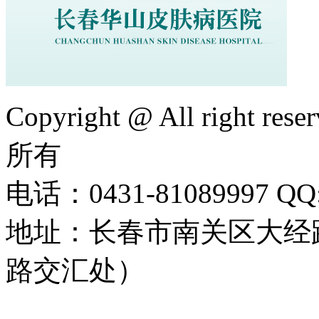
Copyright @ All right rese
所有
电话：0431-81089997 QQ:
地址：长春市南关区大经路
路交汇处）