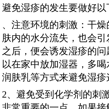
避免湿疹的发生要做好以
、注意环境的刺激：干燥
肤内的水分流失，也会引
之后，便会诱发湿疹的问
以在家中放加湿器，多喝
润肤乳等方式来避免湿疹
2、避免受到化学剂的刺
非常重要的一点。如果接