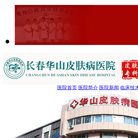
医院首页
医院简介
医院新闻
临床技