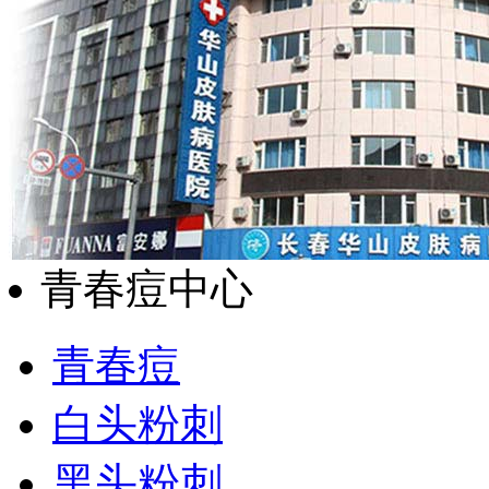
青春痘中心
青春痘
白头粉刺
黑头粉刺