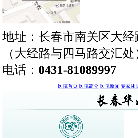
地址：长春市南关区大经路3
（大经路与四马路交汇处
电话：
0431-81089997
医院首页
医院简介
医院新闻
专家团