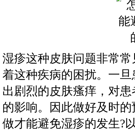
湿疹这种皮肤问题非常常
着这种疾病的困扰。一旦
出剧烈的皮肤瘙痒，对患
的影响。因此做好及时的
做才能避免湿疹的发生?