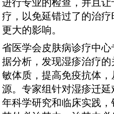
进行专业的检查，并且让
疗，以免延错过了的治疗
更大的影响。
省医学会皮肤病诊疗中心
据分析，发现湿疹治疗的
敏体质，提高免疫抗体，
源。专家组针对湿疹迁延
年科学研究和临床实践，