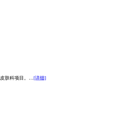
皮肤科项目。…
[详细]