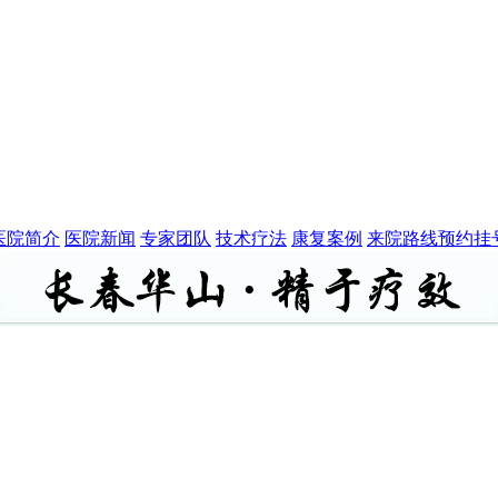
医院简介
医院新闻
专家团队
技术疗法
康复案例
来院路线
预约挂