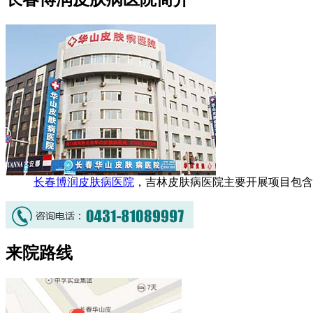
长春博润皮肤病医院
，吉林皮肤病医院主要开展项目包含
来院路线