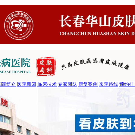
医院简介
医院新闻
临床技术
专家团队
康复案例
来院路线
预约挂