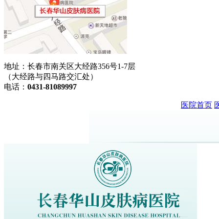
地址：长春市南关区大经路356号1-7层
（大经路与四马路交汇处）
电话：
0431-81089997
医院首页