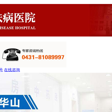
号
在线咨询