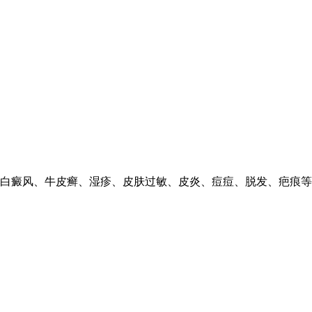
白癜风、牛皮癣、湿疹、皮肤过敏、皮炎、痘痘、脱发、疤痕等