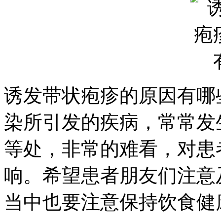
诱发带状疱疹的原因有哪
染所引发的疾病，常常发
等处，非常的难看，对患
响。希望患者朋友们注意
当中也要注意保持饮食健