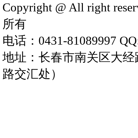
Copyright @ All right rese
所有
电话：0431-81089997 QQ:
地址：长春市南关区大经路
路交汇处）