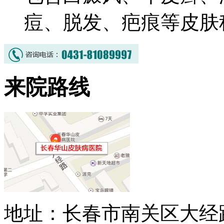
痘、脱发、疤痕等皮肤
来院路线
地址：长春市南关区大经路3