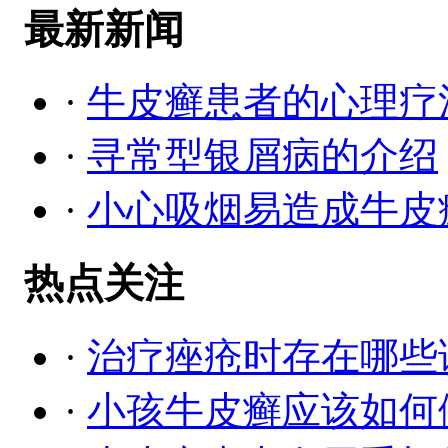
最新新闻
·
牛皮癣患者的心理疗
·
寻常型银屑病的介绍
·
小心吸烟易造成牛皮
热点关注
·
治疗痤疮时存在哪些
·
小孩牛皮癣应该如何