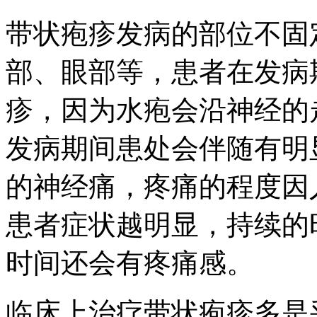
带状疱疹发病的部位不固
部、眼部等，患者在发病
疹，因为水疱会沿神经的
发病期间患处会伴随有明
的神经痛，疼痛的程度因
患者症状越明显，持续的
时间还会有疼痛感。
临床上治疗带状疱疹多是