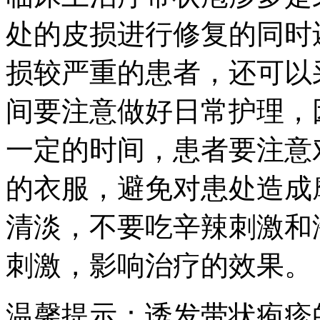
处的皮损进行修复的同时
损较严重的患者，还可以
间要注意做好日常护理，
一定的时间，患者要注意
的衣服，避免对患处造成
清淡，不要吃辛辣刺激和
刺激，影响治疗的效果。
温馨提示：诱发带状疱疹