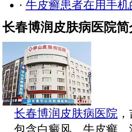
·
牛皮癣患者在用手机
长春博润皮肤病医院简
长春博润皮肤病医院
，
包含白癜风、牛皮癣、