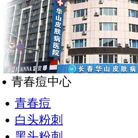
青春痘中心
青春痘
白头粉刺
黑头粉刺