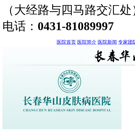
（大经路与四马路交汇处
电话：
0431-81089997
医院首页
医院简介
医院新闻
专家团