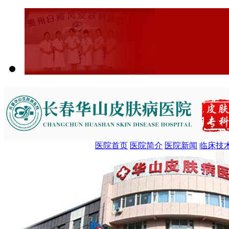
医院首页
医院简介
医院新闻
临床技