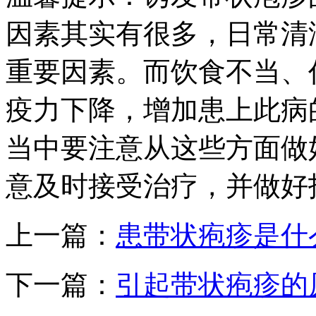
因素其实有很多，日常清
重要因素。而饮食不当、
疫力下降，增加患上此病
当中要注意从这些方面做
意及时接受治疗，并做好
上一篇：
患带状疱疹是什
下一篇：
引起带状疱疹的