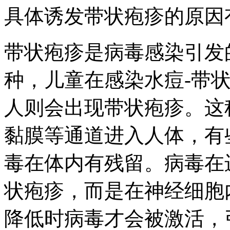
具体诱发带状疱疹的原因
带状疱疹是病毒感染引发
种，儿童在感染水痘-带
人则会出现带状疱疹。这
黏膜等通道进入人体，有
毒在体内有残留。病毒在
状疱疹，而是在神经细胞
降低时病毒才会被激活，